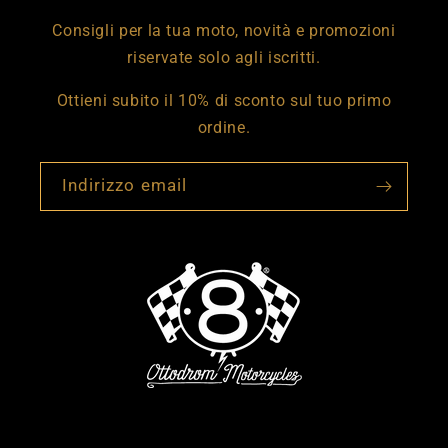
Consigli per la tua moto, novità e promozioni
riservate solo agli iscritti.
Ottieni subito il 10% di sconto sul tuo primo
ordine.
Indirizzo email