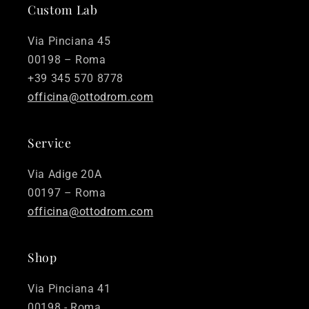
Custom Lab
Via Pinciana 45
00198 – Roma
+39 345 570 8778
officina@ottodrom.com
Service
Via Adige 20A
00197 – Roma
officina@ottodrom.com
Shop
Via Pinciana 41
00198 - Roma